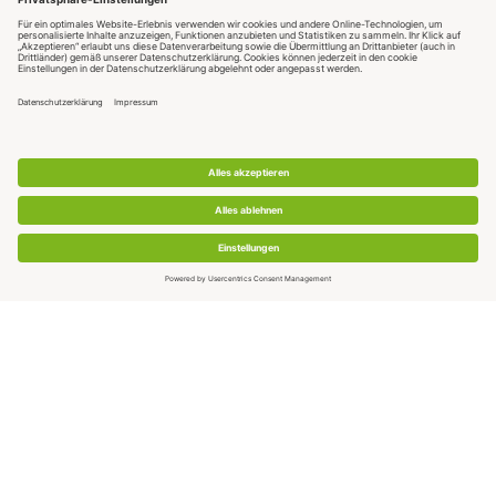
QUI TROVI BIONELLA